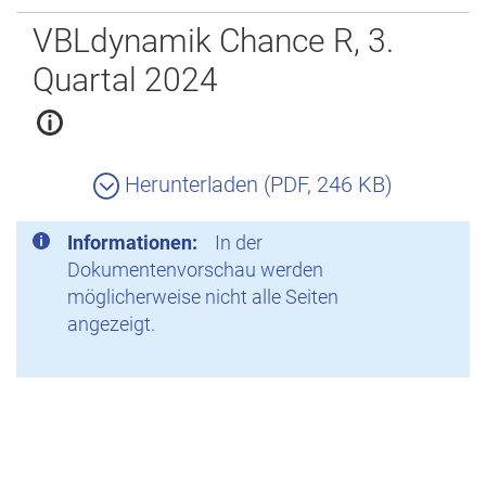
Zurück
VBLdynamik Chance R, 3.
Quartal 2024
Herunterladen (PDF, 246 KB)
Informationen:
In der
Dokumentenvorschau werden
möglicherweise nicht alle Seiten
angezeigt.