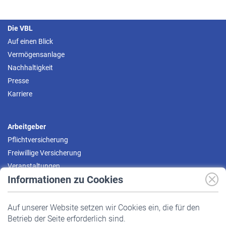
Die VBL
Auf einen Blick
Vermögensanlage
Nachhaltigkeit
Presse
Karriere
Arbeitgeber
Pflichtversicherung
Freiwillige Versicherung
Veranstaltungen
Informationen zu Cookies
Versicherte
Auf unserer Website setzen wir Cookies ein, die für den
Pflichtversicherung
Betrieb der Seite erforderlich sind.
Freiwillige Versicherung