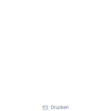
Drucken