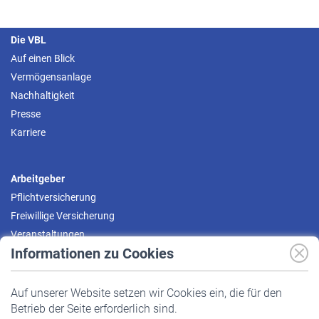
Die VBL
Auf einen Blick
Vermögensanlage
Nachhaltigkeit
Presse
Karriere
Arbeitgeber
Pflichtversicherung
Freiwillige Versicherung
Veranstaltungen
Informationen zu Cookies
Versicherte
Auf unserer Website setzen wir Cookies ein, die für den
Pflichtversicherung
Betrieb der Seite erforderlich sind.
Freiwillige Versicherung