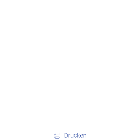
Drucken