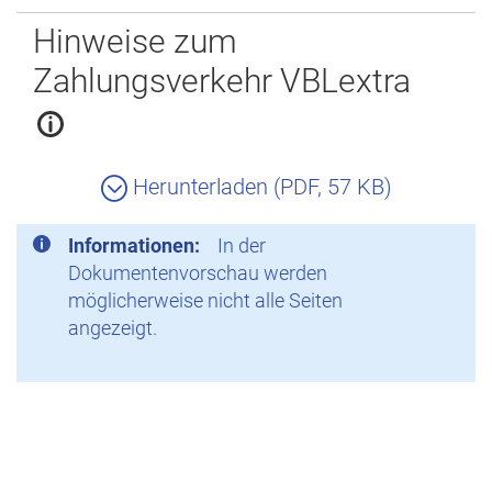
Zurück
Hinweise zum
Zahlungsverkehr VBLextra
Herunterladen (PDF, 57 KB)
Informationen:
In der
Dokumentenvorschau werden
möglicherweise nicht alle Seiten
angezeigt.