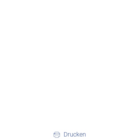
Drucken