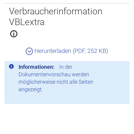
Zurück
Verbraucherinformation
VBLextra
Herunterladen (PDF, 252 KB)
Informationen:
In der
Dokumentenvorschau werden
möglicherweise nicht alle Seiten
angezeigt.