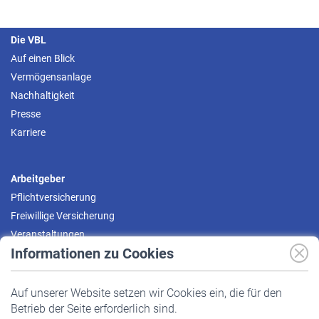
Die VBL
Auf einen Blick
Vermögensanlage
Nachhaltigkeit
Presse
Karriere
Arbeitgeber
Pflichtversicherung
Freiwillige Versicherung
Veranstaltungen
Informationen zu Cookies
Versicherte
Auf unserer Website setzen wir Cookies ein, die für den
Pflichtversicherung
Betrieb der Seite erforderlich sind.
Freiwillige Versicherung