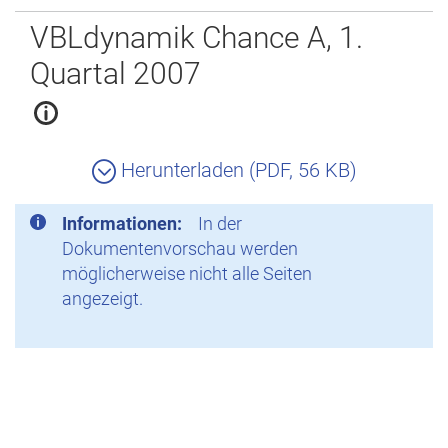
Zurück
VBLdynamik Chance A, 1.
Quartal 2007
Herunterladen (PDF, 56 KB)
Informationen:
In der
Dokumentenvorschau werden
möglicherweise nicht alle Seiten
angezeigt.