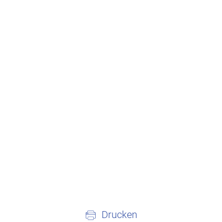
Drucken