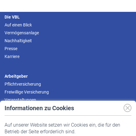
Die VBL
Auf einen Blick
Vermögensanlage
Nachhaltigkeit
Presse
Karriere
Arbeitgeber
Pflichtversicherung
Freiwillige Versicherung
Veranstaltungen
Informationen zu Cookies
Versicherte
Auf unserer Website setzen wir Cookies ein, die für den
Pflichtversicherung
Betrieb der Seite erforderlich sind.
Freiwillige Versicherung