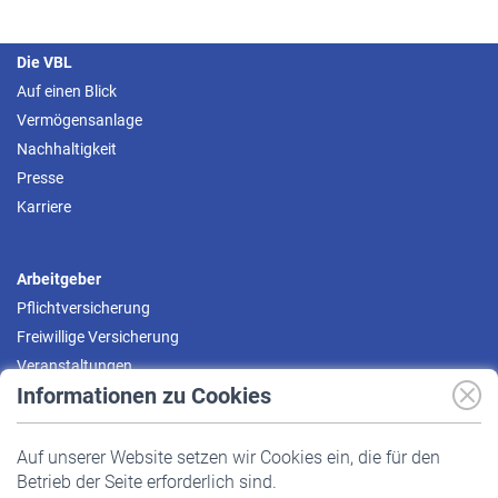
Die VBL
Auf einen Blick
Vermögensanlage
Nachhaltigkeit
Presse
Karriere
Arbeitgeber
Pflichtversicherung
Freiwillige Versicherung
Veranstaltungen
Informationen zu Cookies
Versicherte
Auf unserer Website setzen wir Cookies ein, die für den
Pflichtversicherung
Betrieb der Seite erforderlich sind.
Freiwillige Versicherung