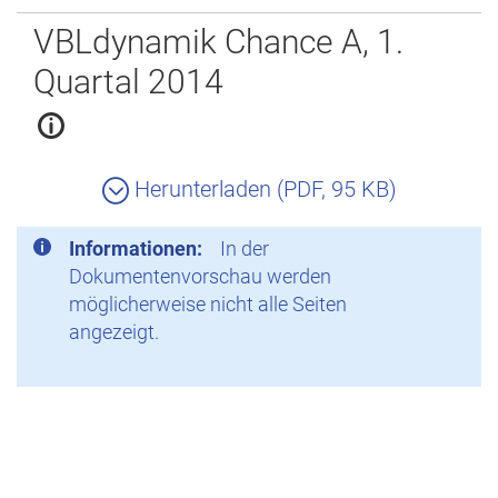
Zurück
VBLdynamik Chance A, 1.
Quartal 2014
Herunterladen (PDF, 95 KB)
Informationen:
In der
Dokumentenvorschau werden
möglicherweise nicht alle Seiten
angezeigt.