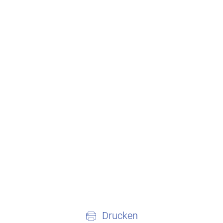
Drucken