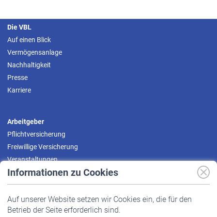
Die VBL
Auf einen Blick
Vermögensanlage
Nachhaltigkeit
Presse
Karriere
Arbeitgeber
Pflichtversicherung
Freiwillige Versicherung
Veranstaltungen
Informationen zu Cookies
Versicherte
Auf unserer Website setzen wir Cookies ein, die für den
Pflichtversicherung
Betrieb der Seite erforderlich sind.
Freiwillige Versicherung