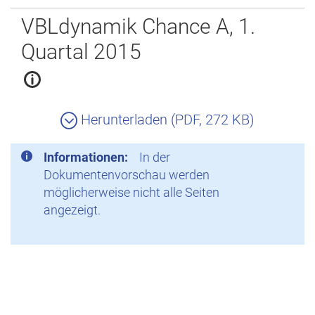
Zurück
VBLdynamik Chance A, 1.
Quartal 2015
Herunterladen (PDF, 272 KB)
Informationen:
In der
Dokumentenvorschau werden
möglicherweise nicht alle Seiten
angezeigt.