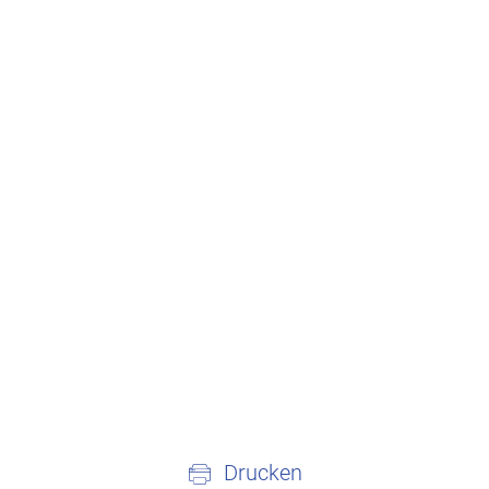
Drucken