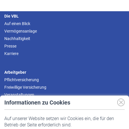
Die VBL
Auf einen Blick
Vermögensanlage
Nachhaltigkeit
Presse
Karriere
Arbeitgeber
Pflichtversicherung
Freiwillige Versicherung
Veranstaltungen
Informationen zu Cookies
Versicherte
Auf unserer Website setzen wir Cookies ein, die für den
Pflichtversicherung
Betrieb der Seite erforderlich sind.
Freiwillige Versicherung