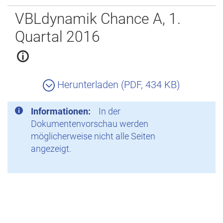
Zurück
VBLdynamik Chance A, 1.
Quartal 2016
Herunterladen (PDF, 434 KB)
Informationen:
In der
Dokumentenvorschau werden
möglicherweise nicht alle Seiten
angezeigt.