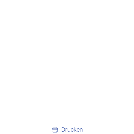
Drucken