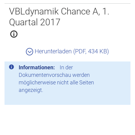
Zurück
VBLdynamik Chance A, 1.
Quartal 2017
Herunterladen (PDF, 434 KB)
Informationen:
In der
Dokumentenvorschau werden
möglicherweise nicht alle Seiten
angezeigt.