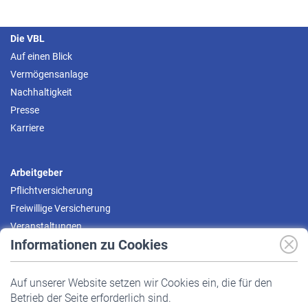
Die VBL
Auf einen Blick
Vermögensanlage
Nachhaltigkeit
Presse
Karriere
Arbeitgeber
Pflichtversicherung
Freiwillige Versicherung
Veranstaltungen
Informationen zu Cookies
Versicherte
Auf unserer Website setzen wir Cookies ein, die für den
Pflichtversicherung
Betrieb der Seite erforderlich sind.
Freiwillige Versicherung