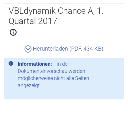
Zurück
VBLdynamik Chance A, 1.
Quartal 2017
Herunterladen (PDF, 434 KB)
Informationen:
In der
Dokumentenvorschau werden
möglicherweise nicht alle Seiten
angezeigt.