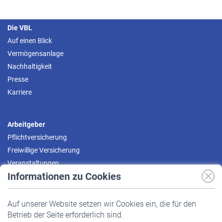
Die VBL
Auf einen Blick
Vermögensanlage
Nachhaltigkeit
Presse
Karriere
Arbeitgeber
Pflichtversicherung
Freiwillige Versicherung
Veranstaltungen
Informationen zu Cookies
Versicherte
Auf unserer Website setzen wir Cookies ein, die für den
Pflichtversicherung
Betrieb der Seite erforderlich sind.
Freiwillige Versicherung