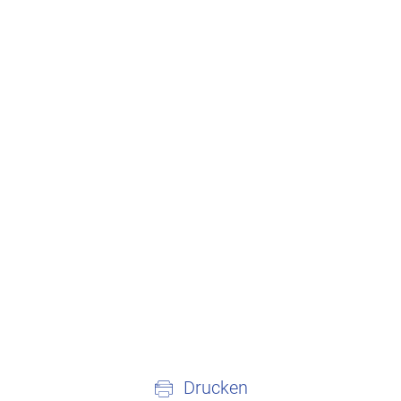
Drucken