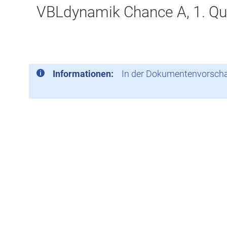
VBLdynamik Chance A, 1. Qu
Informationen:
In der Dokumentenvorschau