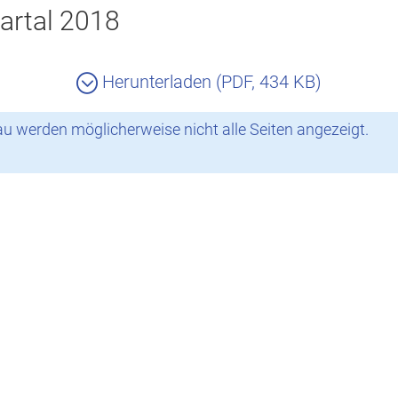
artal 2018
Herunterladen (PDF, 434 KB)
 werden möglicherweise nicht alle Seiten angezeigt.