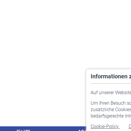
Informationen 
Auf unserer Website 
Um Ihren Besuch so 
zusätzliche Cookies
bedarfsgerechte Inh
Cookie-Policy
D