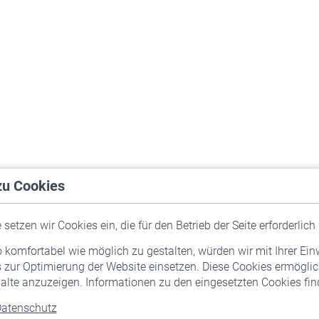
zu Cookies
setzen wir Cookies ein, die für den Betrieb der Seite erforderlich 
komfortabel wie möglich zu gestalten, würden wir mit Ihrer Ein
 zur Optimierung der Website einsetzen. Diese Cookies ermöglic
alte anzuzeigen. Informationen zu den eingesetzten Cookies find
atenschutz