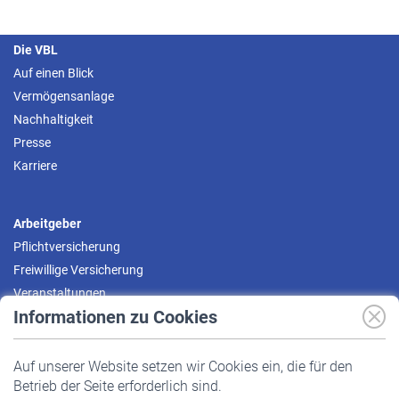
Die VBL
Auf einen Blick
Vermögensanlage
Nachhaltigkeit
Presse
Karriere
Arbeitgeber
Pflichtversicherung
Freiwillige Versicherung
Veranstaltungen
Informationen zu Cookies
Versicherte
Auf unserer Website setzen wir Cookies ein, die für den
Pflichtversicherung
Betrieb der Seite erforderlich sind.
Freiwillige Versicherung