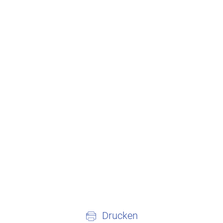
Drucken