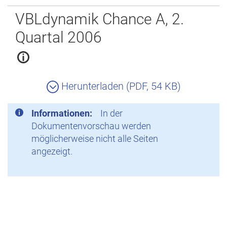
Zurück
VBLdynamik Chance A, 2.
Quartal 2006
Herunterladen (PDF, 54 KB)
Informationen:
In der
Dokumentenvorschau werden
möglicherweise nicht alle Seiten
angezeigt.