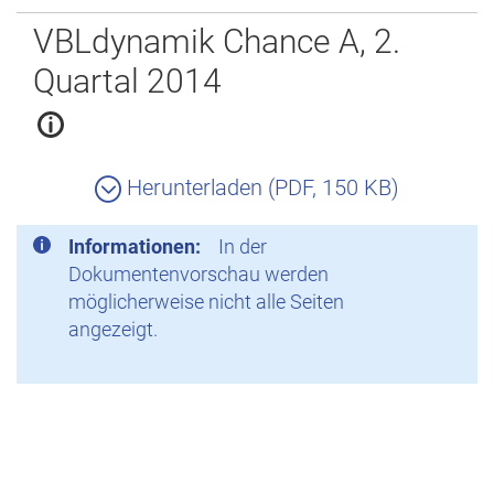
Zurück
VBLdynamik Chance A, 2.
Quartal 2014
Herunterladen (PDF, 150 KB)
Informationen:
In der
Dokumentenvorschau werden
möglicherweise nicht alle Seiten
angezeigt.