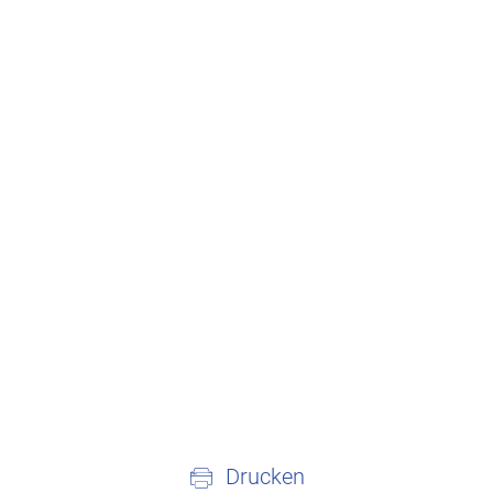
Drucken