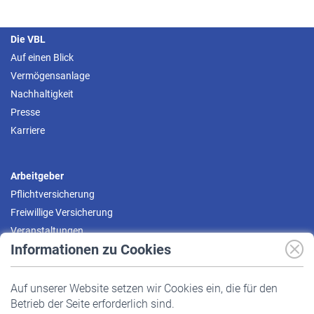
Die VBL
Auf einen Blick
Vermögensanlage
Nachhaltigkeit
Presse
Karriere
Arbeitgeber
Pflichtversicherung
Freiwillige Versicherung
Veranstaltungen
Informationen zu Cookies
Versicherte
Auf unserer Website setzen wir Cookies ein, die für den
Pflichtversicherung
Betrieb der Seite erforderlich sind.
Freiwillige Versicherung