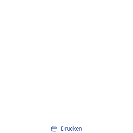
Drucken