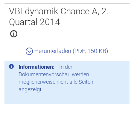
Zurück
VBLdynamik Chance A, 2.
Quartal 2014
Herunterladen (PDF, 150 KB)
Informationen:
In der
Dokumentenvorschau werden
möglicherweise nicht alle Seiten
angezeigt.