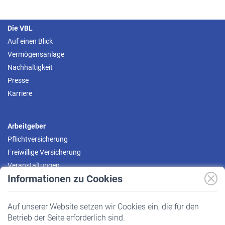
Die VBL
Auf einen Blick
Vermögensanlage
Nachhaltigkeit
Presse
Karriere
Arbeitgeber
Pflichtversicherung
Freiwillige Versicherung
Veranstaltungen
Informationen zu Cookies
Versicherte
Auf unserer Website setzen wir Cookies ein, die für den
Pflichtversicherung
Betrieb der Seite erforderlich sind.
Freiwillige Versicherung