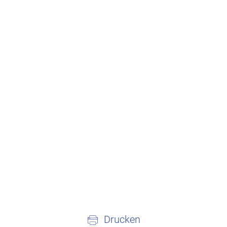
Drucken