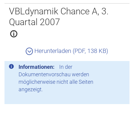
Zurück
VBLdynamik Chance A, 3.
Quartal 2007
Herunterladen (PDF, 138 KB)
Informationen:
In der
Dokumentenvorschau werden
möglicherweise nicht alle Seiten
angezeigt.