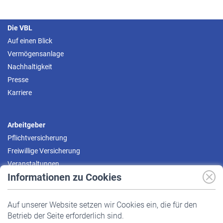
Die VBL
Auf einen Blick
Vermögensanlage
Nachhaltigkeit
Presse
Karriere
Arbeitgeber
Pflichtversicherung
Freiwillige Versicherung
Veranstaltungen
Informationen zu Cookies
Versicherte
Auf unserer Website setzen wir Cookies ein, die für den
Pflichtversicherung
Betrieb der Seite erforderlich sind.
Freiwillige Versicherung