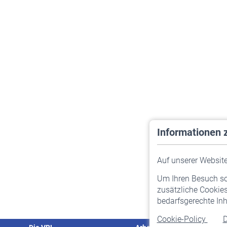
Informationen 
Auf unserer Website 
Um Ihren Besuch so 
zusätzliche Cookies
bedarfsgerechte Inh
Cookie-Policy
D