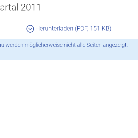
artal 2011
Herunterladen (PDF, 151 KB)
 werden möglicherweise nicht alle Seiten angezeigt.