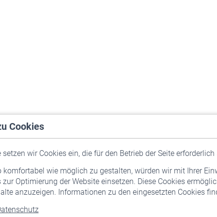
zu Cookies
setzen wir Cookies ein, die für den Betrieb der Seite erforderlich 
komfortabel wie möglich zu gestalten, würden wir mit Ihrer Ein
 zur Optimierung der Website einsetzen. Diese Cookies ermöglic
alte anzuzeigen. Informationen zu den eingesetzten Cookies find
atenschutz