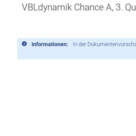
VBLdynamik Chance A, 3. Qu
Informationen:
In der Dokumentenvorschau