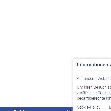
Informationen 
Auf unserer Website 
Um Ihren Besuch so 
zusätzliche Cookies
bedarfsgerechte Inh
Cookie-Policy
D