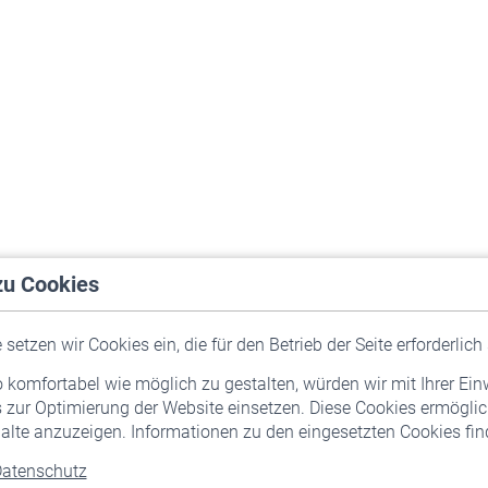
zu Cookies
setzen wir Cookies ein, die für den Betrieb der Seite erforderlich 
komfortabel wie möglich zu gestalten, würden wir mit Ihrer Ein
 zur Optimierung der Website einsetzen. Diese Cookies ermöglic
alte anzuzeigen. Informationen zu den eingesetzten Cookies find
atenschutz