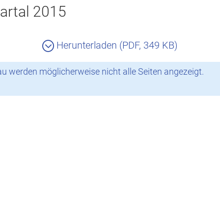
artal 2015
Herunterladen (PDF, 349 KB)
 werden möglicherweise nicht alle Seiten angezeigt.