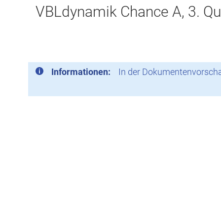
VBLdynamik Chance A, 3. Qu
Informationen:
In der Dokumentenvorschau