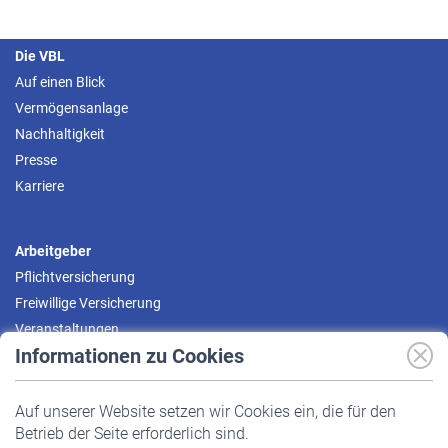
Die VBL
Auf einen Blick
Vermögensanlage
Nachhaltigkeit
Presse
Karriere
Arbeitgeber
Pflichtversicherung
Freiwillige Versicherung
Veranstaltungen
Informationen zu Cookies
Versicherte
Auf unserer Website setzen wir Cookies ein, die für den
Pflichtversicherung
Betrieb der Seite erforderlich sind.
Freiwillige Versicherung