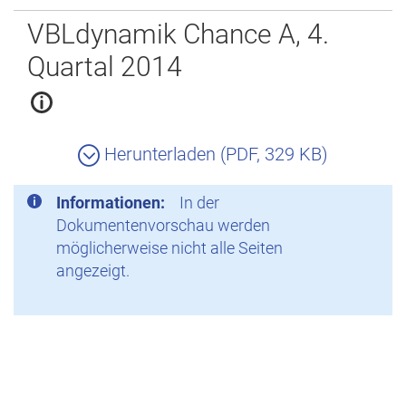
Zurück
VBLdynamik Chance A, 4.
Quartal 2014
Herunterladen (PDF, 329 KB)
Informationen:
In der
Dokumentenvorschau werden
möglicherweise nicht alle Seiten
angezeigt.