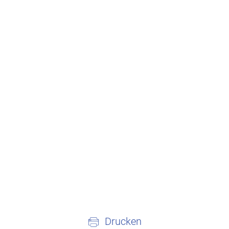
Drucken