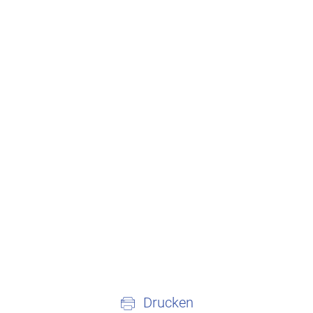
Drucken