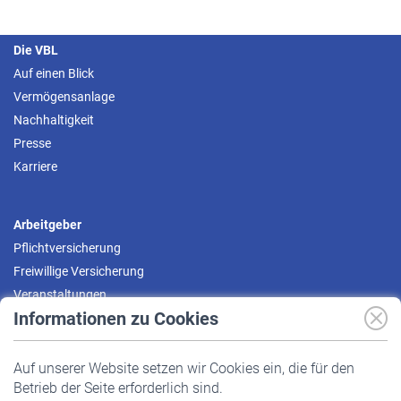
Die VBL
Auf einen Blick
Vermögensanlage
Nachhaltigkeit
Presse
Karriere
Arbeitgeber
Pflichtversicherung
Freiwillige Versicherung
Veranstaltungen
Informationen zu Cookies
Versicherte
Auf unserer Website setzen wir Cookies ein, die für den
Pflichtversicherung
Betrieb der Seite erforderlich sind.
Freiwillige Versicherung