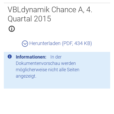
Zurück
VBLdynamik Chance A, 4.
Quartal 2015
Herunterladen (PDF, 434 KB)
Informationen:
In der
Dokumentenvorschau werden
möglicherweise nicht alle Seiten
angezeigt.