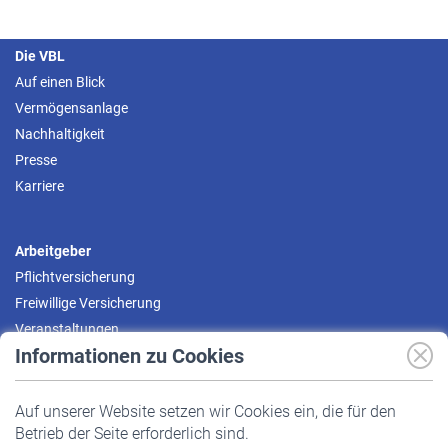
Die VBL
Auf einen Blick
Vermögensanlage
Nachhaltigkeit
Presse
Karriere
Arbeitgeber
Pflichtversicherung
Freiwillige Versicherung
Veranstaltungen
Informationen zu Cookies
Versicherte
Auf unserer Website setzen wir Cookies ein, die für den
Pflichtversicherung
Betrieb der Seite erforderlich sind.
Freiwillige Versicherung