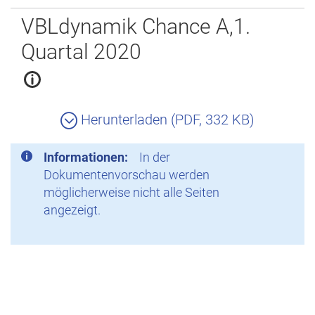
Zurück
VBLdynamik Chance A,1.
Quartal 2020
Herunterladen (PDF, 332 KB)
Informationen:
In der
Dokumentenvorschau werden
möglicherweise nicht alle Seiten
angezeigt.