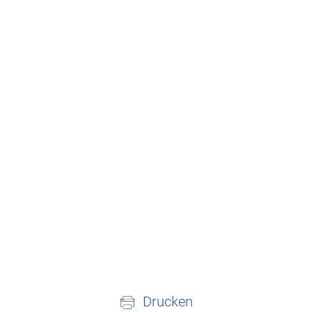
Drucken