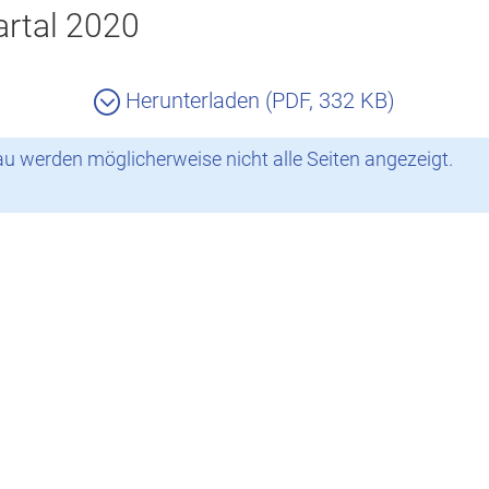
rtal 2020
Herunterladen (PDF, 332 KB)
 werden möglicherweise nicht alle Seiten angezeigt.