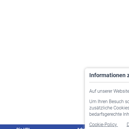
Informationen 
Auf unserer Website 
Um Ihren Besuch so 
zusätzliche Cookies
bedarfsgerechte Inh
Cookie-Policy
D