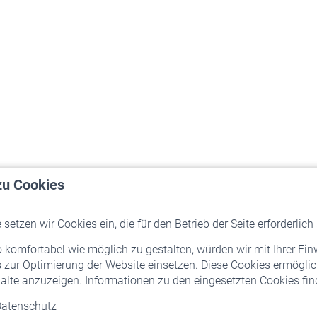
zu Cookies
setzen wir Cookies ein, die für den Betrieb der Seite erforderlich 
komfortabel wie möglich zu gestalten, würden wir mit Ihrer Ein
 zur Optimierung der Website einsetzen. Diese Cookies ermöglic
alte anzuzeigen. Informationen zu den eingesetzten Cookies find
atenschutz