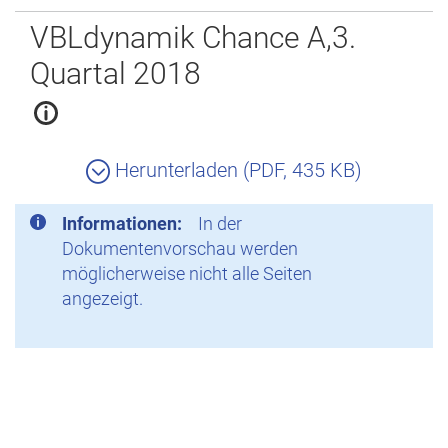
Zurück
VBLdynamik Chance A,3.
Quartal 2018
Herunterladen (PDF, 435 KB)
Informationen:
In der
Dokumentenvorschau werden
möglicherweise nicht alle Seiten
angezeigt.