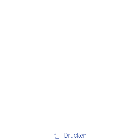
Drucken