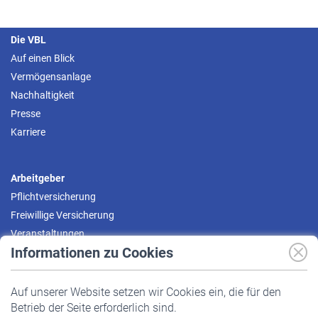
Die VBL
Auf einen Blick
Vermögensanlage
Nachhaltigkeit
Presse
Karriere
Arbeitgeber
Pflichtversicherung
Freiwillige Versicherung
Veranstaltungen
Informationen zu Cookies
Versicherte
Auf unserer Website setzen wir Cookies ein, die für den
Pflichtversicherung
Betrieb der Seite erforderlich sind.
Freiwillige Versicherung