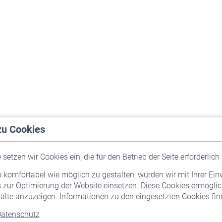
zu Cookies
setzen wir Cookies ein, die für den Betrieb der Seite erforderlich 
komfortabel wie möglich zu gestalten, würden wir mit Ihrer Ein
 zur Optimierung der Website einsetzen. Diese Cookies ermöglic
alte anzuzeigen. Informationen zu den eingesetzten Cookies find
atenschutz