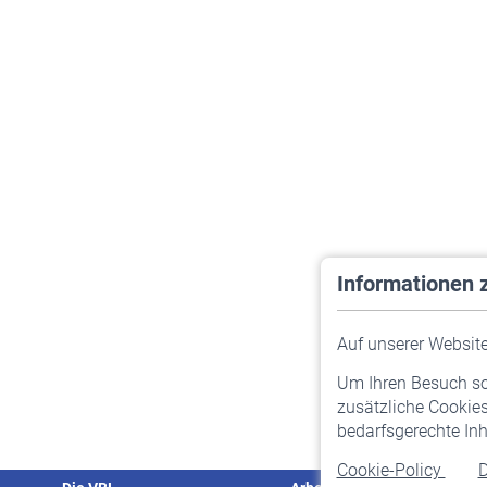
Informationen 
Auf unserer Website 
Um Ihren Besuch so 
zusätzliche Cookies
bedarfsgerechte Inh
Cookie-Policy
D