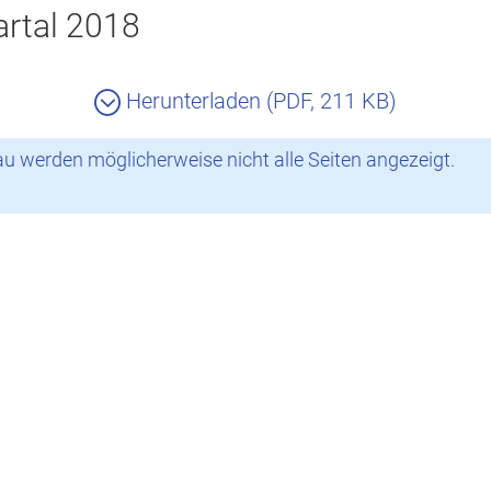
rtal 2018
Herunterladen (PDF, 211 KB)
 werden möglicherweise nicht alle Seiten angezeigt.