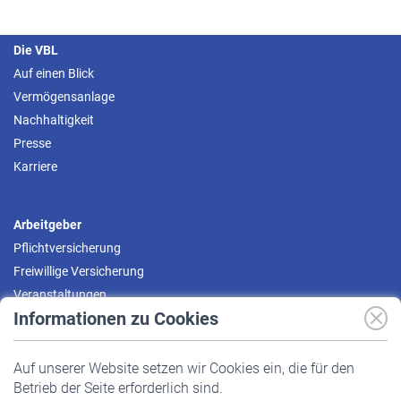
Die VBL
Auf einen Blick
Vermögensanlage
Nachhaltigkeit
Presse
Karriere
Arbeitgeber
Pflichtversicherung
Freiwillige Versicherung
Veranstaltungen
Informationen zu Cookies
Versicherte
Auf unserer Website setzen wir Cookies ein, die für den
Pflichtversicherung
Betrieb der Seite erforderlich sind.
Freiwillige Versicherung