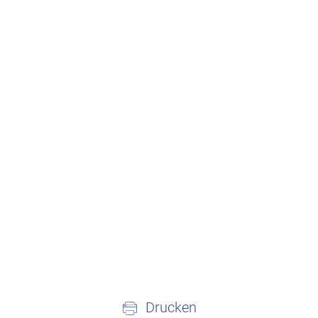
Drucken