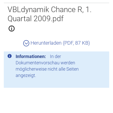
Zurück
VBLdynamik Chance R, 1.
Quartal 2009.pdf
Herunterladen (PDF, 87 KB)
Informationen:
In der
Dokumentenvorschau werden
möglicherweise nicht alle Seiten
angezeigt.