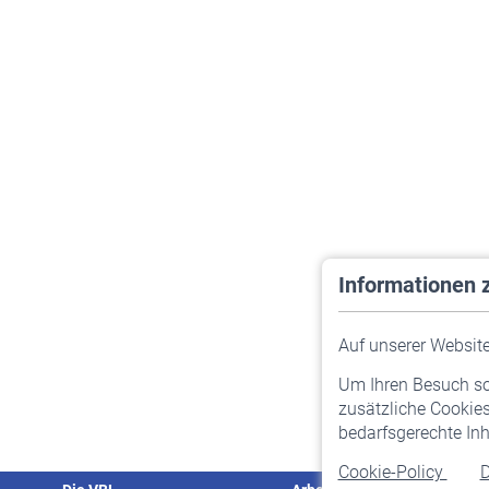
Informationen 
Auf unserer Website 
Um Ihren Besuch so 
zusätzliche Cookies
bedarfsgerechte Inh
Cookie-Policy
D