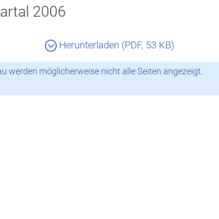
artal 2006
Herunterladen (PDF, 53 KB)
 werden möglicherweise nicht alle Seiten angezeigt.