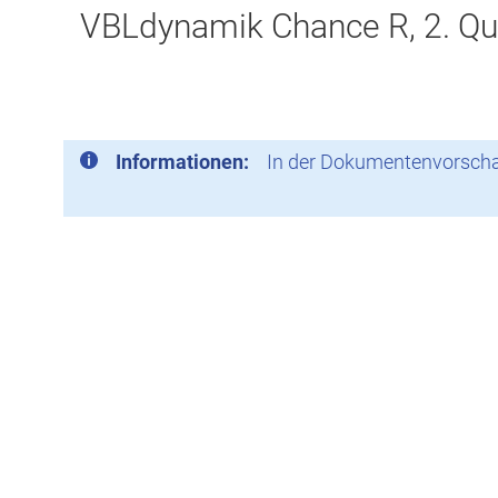
VBLdynamik Chance R, 2. Qu
Informationen:
In der Dokumentenvorschau