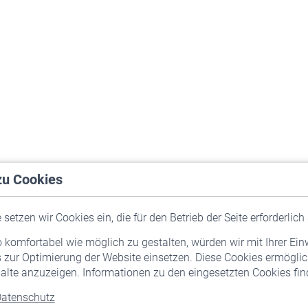
zu Cookies
setzen wir Cookies ein, die für den Betrieb der Seite erforderlich 
komfortabel wie möglich zu gestalten, würden wir mit Ihrer Ein
 zur Optimierung der Website einsetzen. Diese Cookies ermöglic
alte anzuzeigen. Informationen zu den eingesetzten Cookies find
atenschutz