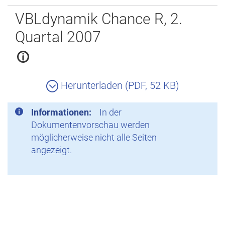
Zurück
VBLdynamik Chance R, 2.
Quartal 2007
Herunterladen (PDF, 52 KB)
Informationen:
In der
Dokumentenvorschau werden
möglicherweise nicht alle Seiten
angezeigt.