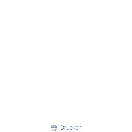
Drucken