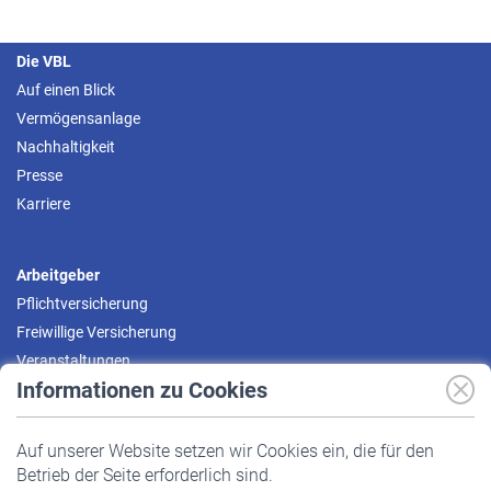
Die VBL
Auf einen Blick
Vermögensanlage
Nachhaltigkeit
Presse
Karriere
Arbeitgeber
Pflichtversicherung
Freiwillige Versicherung
Veranstaltungen
Informationen zu Cookies
Versicherte
Auf unserer Website setzen wir Cookies ein, die für den
Pflichtversicherung
Betrieb der Seite erforderlich sind.
Freiwillige Versicherung