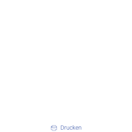
Drucken