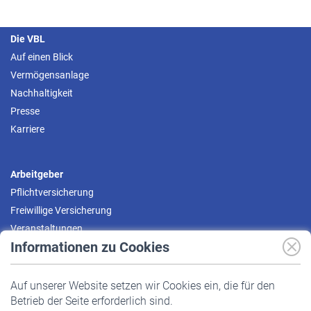
Die VBL
Auf einen Blick
Vermögensanlage
Nachhaltigkeit
Presse
Karriere
Arbeitgeber
Pflichtversicherung
Freiwillige Versicherung
Veranstaltungen
Informationen zu Cookies
Versicherte
Auf unserer Website setzen wir Cookies ein, die für den
Pflichtversicherung
Betrieb der Seite erforderlich sind.
Freiwillige Versicherung