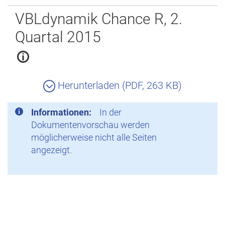
Zurück
VBLdynamik Chance R, 2.
Quartal 2015
Herunterladen (PDF, 263 KB)
Informationen:
In der
Dokumentenvorschau werden
möglicherweise nicht alle Seiten
angezeigt.