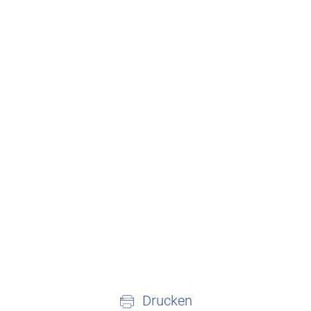
Drucken