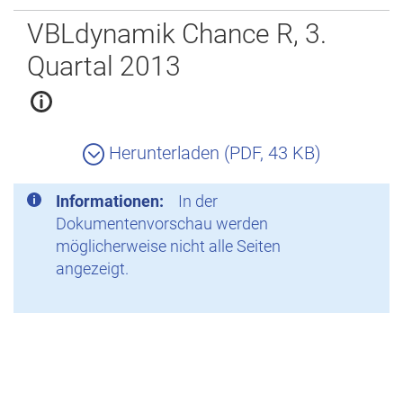
Zurück
VBLdynamik Chance R, 3.
Quartal 2013
Herunterladen (PDF, 43 KB)
Informationen:
In der
Dokumentenvorschau werden
möglicherweise nicht alle Seiten
angezeigt.