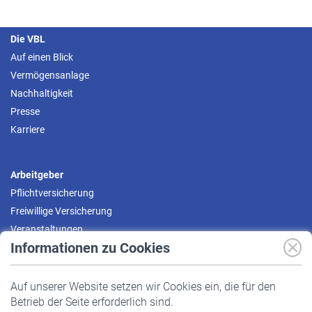
Die VBL
Auf einen Blick
Vermögensanlage
Nachhaltigkeit
Presse
Karriere
Arbeitgeber
Pflichtversicherung
Freiwillige Versicherung
Veranstaltungen
Informationen zu Cookies
Versicherte
Auf unserer Website setzen wir Cookies ein, die für den
Pflichtversicherung
Betrieb der Seite erforderlich sind.
Freiwillige Versicherung