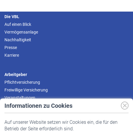
Die VBL
Auf einen Blick
Vermögensanlage
Nachhaltigkeit
Presse
Karriere
Arbeitgeber
Pflichtversicherung
Freiwillige Versicherung
Veranstaltungen
Informationen zu Cookies
Versicherte
Auf unserer Website setzen wir Cookies ein, die für den
Pflichtversicherung
Betrieb der Seite erforderlich sind.
Freiwillige Versicherung