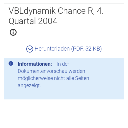
Zurück
VBLdynamik Chance R, 4.
Quartal 2004
Herunterladen (PDF, 52 KB)
Informationen:
In der
Dokumentenvorschau werden
möglicherweise nicht alle Seiten
angezeigt.