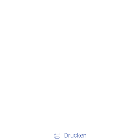
Drucken