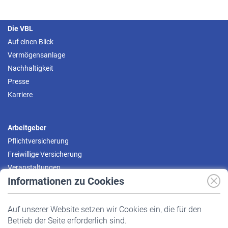
Die VBL
Auf einen Blick
Vermögensanlage
Nachhaltigkeit
Presse
Karriere
Arbeitgeber
Pflichtversicherung
Freiwillige Versicherung
Veranstaltungen
Informationen zu Cookies
Versicherte
Auf unserer Website setzen wir Cookies ein, die für den
Pflichtversicherung
Betrieb der Seite erforderlich sind.
Freiwillige Versicherung