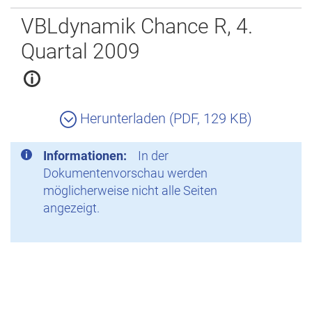
Zurück
VBLdynamik Chance R, 4.
Quartal 2009
Herunterladen (PDF, 129 KB)
Informationen:
In der
Dokumentenvorschau werden
möglicherweise nicht alle Seiten
angezeigt.