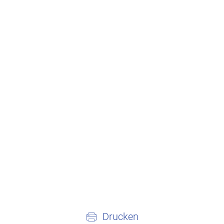
Drucken