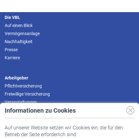
Die VBL
Auf einen Blick
Vermögensanlage
Nachhaltigkeit
Presse
Karriere
Arbeitgeber
Pflichtversicherung
Freiwillige Versicherung
Veranstaltungen
Informationen zu Cookies
Versicherte
Auf unserer Website setzen wir Cookies ein, die für den
Pflichtversicherung
Betrieb der Seite erforderlich sind.
Freiwillige Versicherung