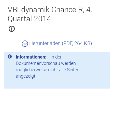
Zurück
VBLdynamik Chance R, 4.
Quartal 2014
Herunterladen (PDF, 264 KB)
Informationen:
In der
Dokumentenvorschau werden
möglicherweise nicht alle Seiten
angezeigt.