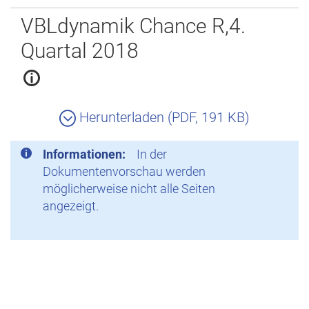
Zurück
VBLdynamik Chance R,4.
Quartal 2018
Herunterladen (PDF, 191 KB)
Informationen:
In der
Dokumentenvorschau werden
möglicherweise nicht alle Seiten
angezeigt.