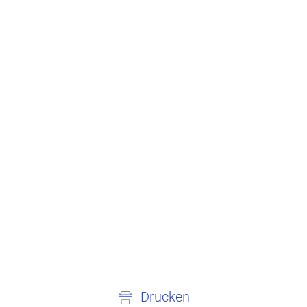
Drucken