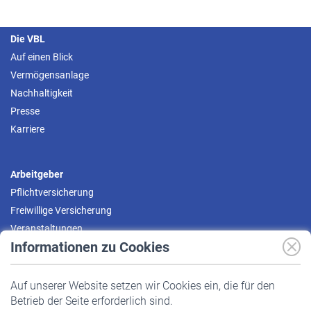
Die VBL
Auf einen Blick
Vermögensanlage
Nachhaltigkeit
Presse
Karriere
Arbeitgeber
Pflichtversicherung
Freiwillige Versicherung
Veranstaltungen
Informationen zu Cookies
Versicherte
Auf unserer Website setzen wir Cookies ein, die für den
Pflichtversicherung
Betrieb der Seite erforderlich sind.
Freiwillige Versicherung