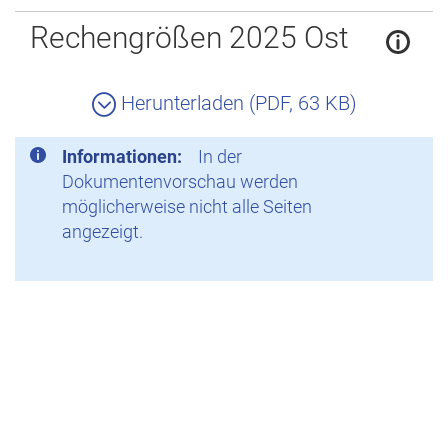
Zurück
Rechengrößen 2025 Ost
Herunterladen (PDF, 63 KB)
Informationen:
In der
Dokumentenvorschau werden
möglicherweise nicht alle Seiten
angezeigt.