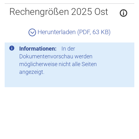
Zurück
Rechengrößen 2025 Ost
Herunterladen (PDF, 63 KB)
Informationen:
In der
Dokumentenvorschau werden
möglicherweise nicht alle Seiten
angezeigt.