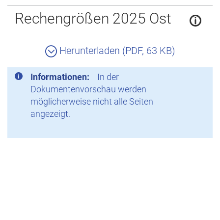
Zurück
Rechengrößen 2025 Ost
Herunterladen (PDF, 63 KB)
Informationen:
In der
Dokumentenvorschau werden
möglicherweise nicht alle Seiten
angezeigt.