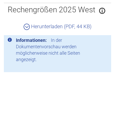
Zurück
Rechengrößen 2025 West
Herunterladen (PDF, 44 KB)
Informationen:
In der
Dokumentenvorschau werden
möglicherweise nicht alle Seiten
angezeigt.