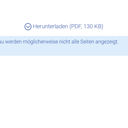
Herunterladen (PDF, 130 KB)
 werden möglicherweise nicht alle Seiten angezeigt.