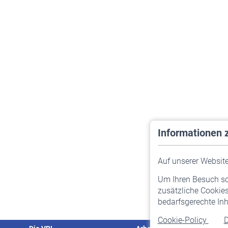
Informationen 
Auf unserer Website 
Um Ihren Besuch so 
zusätzliche Cookies
bedarfsgerechte Inh
Cookie-Policy
D