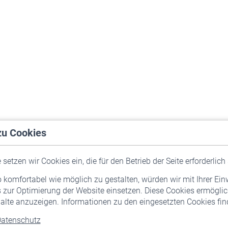
zu Cookies
setzen wir Cookies ein, die für den Betrieb der Seite erforderlich 
komfortabel wie möglich zu gestalten, würden wir mit Ihrer Ein
 zur Optimierung der Website einsetzen. Diese Cookies ermöglic
alte anzuzeigen. Informationen zu den eingesetzten Cookies find
atenschutz