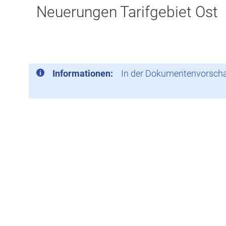
Neuerungen Tarifgebiet Ost
Informationen:
In der Dokumentenvorschau