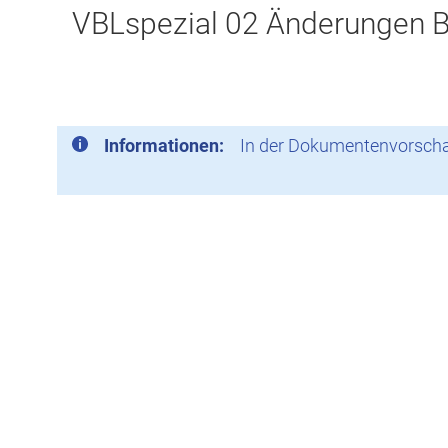
VBLspezial 02 Änderungen B
Informationen:
In der Dokumentenvorschau