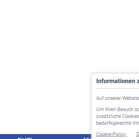
Informationen 
Auf unserer Website 
Um Ihren Besuch so 
zusätzliche Cookies
bedarfsgerechte Inh
Cookie-Policy
D