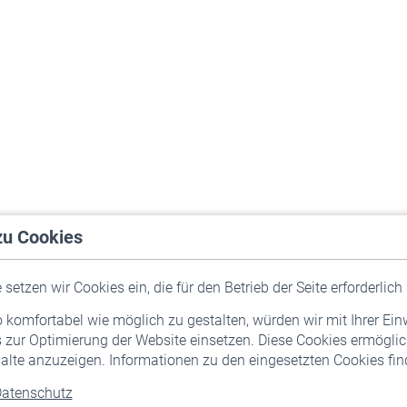
zu Cookies
setzen wir Cookies ein, die für den Betrieb der Seite erforderlich 
komfortabel wie möglich zu gestalten, würden wir mit Ihrer Ein
 zur Optimierung der Website einsetzen. Diese Cookies ermöglic
alte anzuzeigen. Informationen zu den eingesetzten Cookies find
atenschutz