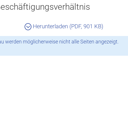
eschäftigungsverhältnis
Herunterladen (PDF, 901 KB)
 werden möglicherweise nicht alle Seiten angezeigt.