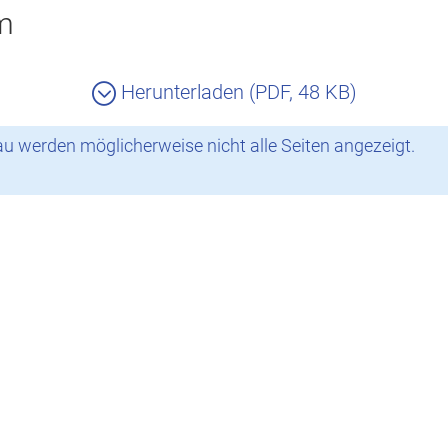
im
Herunterladen (PDF, 48 KB)
 werden möglicherweise nicht alle Seiten angezeigt.