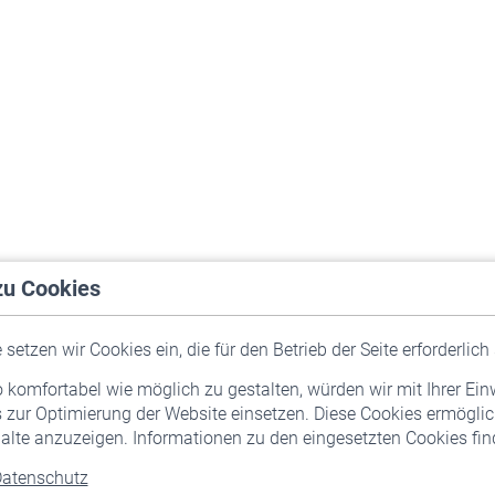
zu Cookies
setzen wir Cookies ein, die für den Betrieb der Seite erforderlich 
komfortabel wie möglich zu gestalten, würden wir mit Ihrer Ein
 zur Optimierung der Website einsetzen. Diese Cookies ermöglic
alte anzuzeigen. Informationen zu den eingesetzten Cookies find
atenschutz