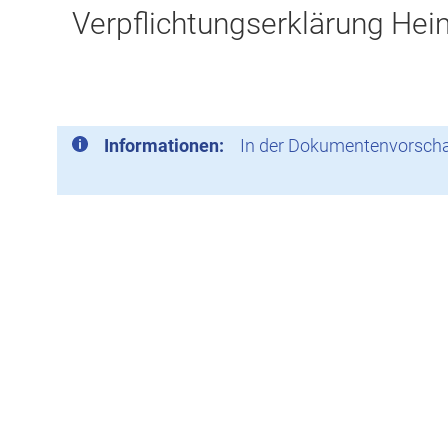
Verpflichtungserklärung He
Informationen:
In der Dokumentenvorschau