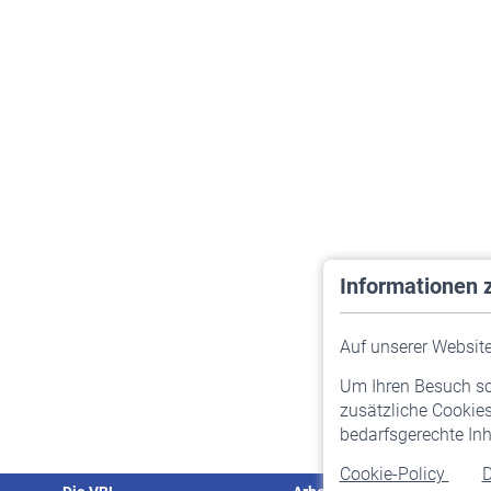
Informationen 
Auf unserer Website 
Um Ihren Besuch so 
zusätzliche Cookies
bedarfsgerechte Inh
Cookie-Policy
D