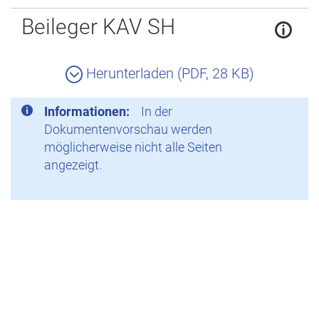
Zurück
Beileger KAV SH
Herunterladen (PDF, 28 KB)
Informationen:
In der
Dokumentenvorschau werden
möglicherweise nicht alle Seiten
angezeigt.