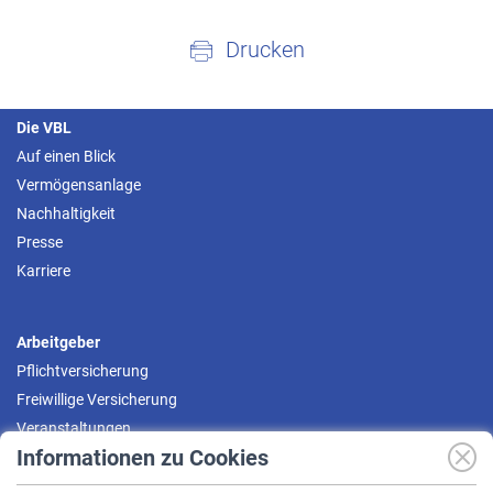
Drucken
Die VBL
Auf einen Blick
Vermögensanlage
Nachhaltigkeit
Presse
Karriere
Arbeitgeber
Pflichtversicherung
Freiwillige Versicherung
Veranstaltungen
Informationen zu Cookies