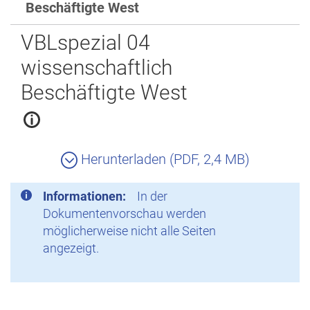
Beschäftigte West
Zurück
VBLspezial 04
wissenschaftlich
Beschäftigte West
Herunterladen (PDF, 2,4 MB)
Informationen:
In der
Dokumentenvorschau werden
möglicherweise nicht alle Seiten
angezeigt.