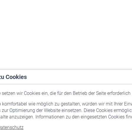
zu Cookies
setzen wir Cookies ein, die für den Betrieb der Seite erforderlich 
komfortabel wie möglich zu gestalten, würden wir mit Ihrer Ein
 zur Optimierung der Website einsetzen. Diese Cookies ermöglic
alte anzuzeigen. Informationen zu den eingesetzten Cookies find
atenschutz