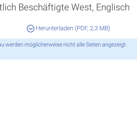
lich Beschäftigte West, Englisch
Herunterladen (PDF, 2,3 MB)
 werden möglicherweise nicht alle Seiten angezeigt.