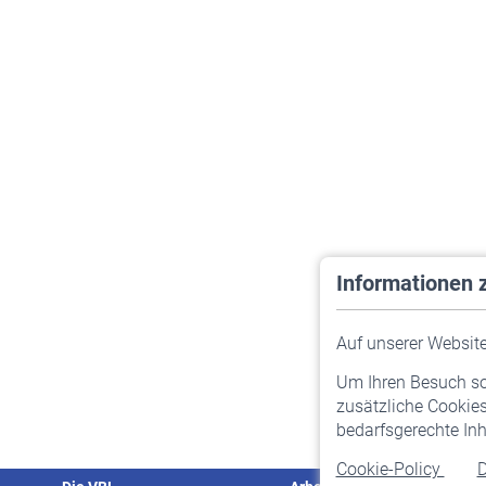
Informationen 
Auf unserer Website 
Um Ihren Besuch so 
zusätzliche Cookies
bedarfsgerechte Inh
Cookie-Policy
D