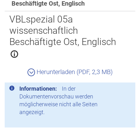
Beschäftigte Ost, Englisch
Zurück
VBLspezial 05a
wissenschaftlich
Beschäftigte Ost, Englisch
Herunterladen (PDF, 2,3 MB)
Informationen:
In der
Dokumentenvorschau werden
möglicherweise nicht alle Seiten
angezeigt.