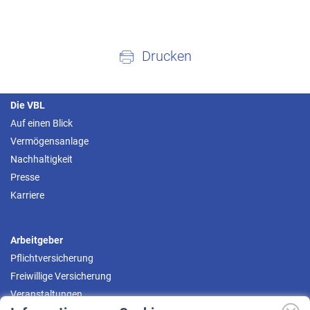
Drucken
Die VBL
Auf einen Blick
Vermögensanlage
Nachhaltigkeit
Presse
Karriere
Arbeitgeber
Pflichtversicherung
Freiwillige Versicherung
Veranstaltungen