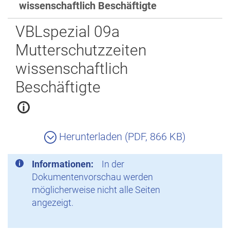
wissenschaftlich Beschäftigte
Zurück
VBLspezial 09a
Mutterschutzzeiten
wissenschaftlich
Beschäftigte
Herunterladen (PDF, 866 KB)
Informationen:
In der
Dokumentenvorschau werden
möglicherweise nicht alle Seiten
angezeigt.