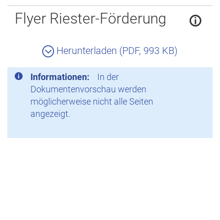
Zurück
Flyer Riester-Förderung
Herunterladen (PDF, 993 KB)
Informationen:
In der
Dokumentenvorschau werden
möglicherweise nicht alle Seiten
angezeigt.