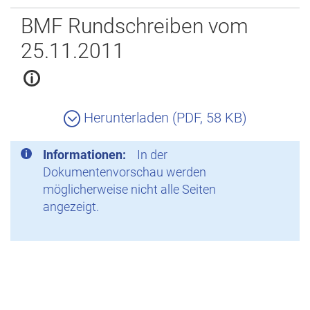
Zurück
BMF Rundschreiben vom
25.11.2011
Herunterladen (PDF, 58 KB)
Informationen:
In der
Dokumentenvorschau werden
möglicherweise nicht alle Seiten
angezeigt.