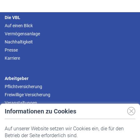
Die VBL
Auf einen Blick
Vermögensanlage
Nachhaltigkeit
Presse
Karriere
Arbeitgeber
Pflichtversicherung
Freiwillige Versicherung
Veranstaltungen
Informationen zu Cookies
Versicherte
Auf unserer Website setzen wir Cookies ein, die für den
Pflichtversicherung
Betrieb der Seite erforderlich sind.
Freiwillige Versicherung