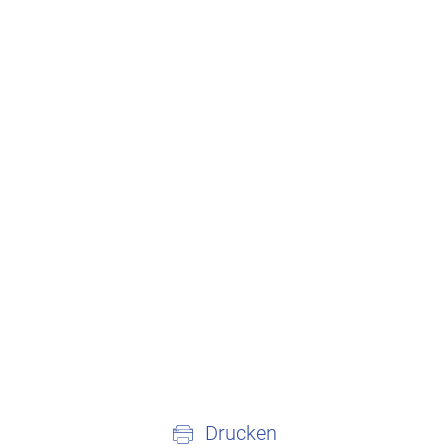
Drucken