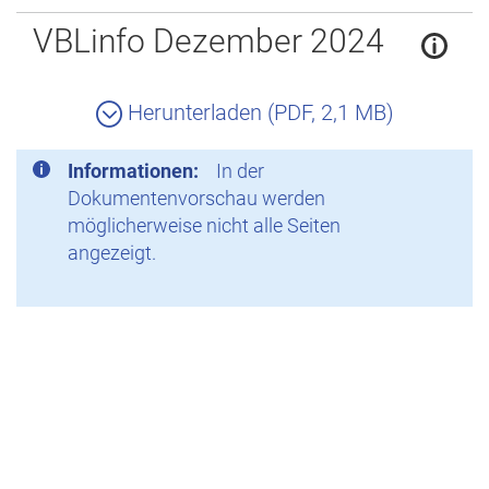
Zurück
VBLinfo Dezember 2024
Herunterladen (PDF, 2,1 MB)
Informationen:
In der
Dokumentenvorschau werden
möglicherweise nicht alle Seiten
angezeigt.