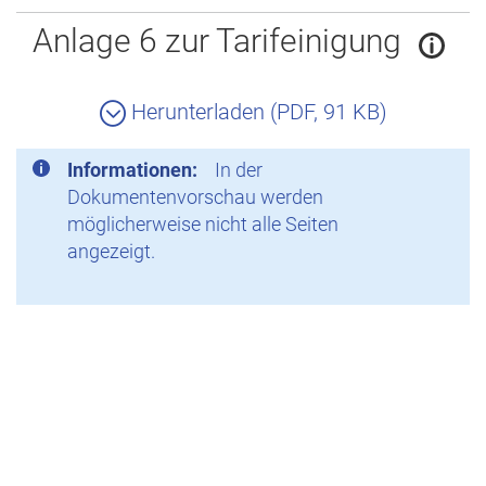
Zurück
Anlage 6 zur Tarifeinigung
Herunterladen (PDF, 91 KB)
Informationen:
In der
Dokumentenvorschau werden
möglicherweise nicht alle Seiten
angezeigt.