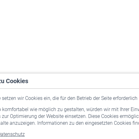
zu Cookies
setzen wir Cookies ein, die für den Betrieb der Seite erforderlich 
komfortabel wie möglich zu gestalten, würden wir mit Ihrer Ein
 zur Optimierung der Website einsetzen. Diese Cookies ermöglic
alte anzuzeigen. Informationen zu den eingesetzten Cookies find
atenschutz