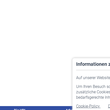
Informationen 
Auf unserer Website 
Um Ihren Besuch so 
zusätzliche Cookies
bedarfsgerechte Inh
Cookie-Policy
D