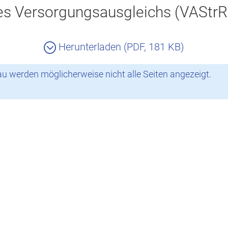
des Versorgungsausgleichs (VAStr
Herunterladen (PDF, 181 KB)
 werden möglicherweise nicht alle Seiten angezeigt.