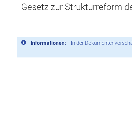
Gesetz zur Strukturreform 
Informationen:
In der Dokumentenvorschau