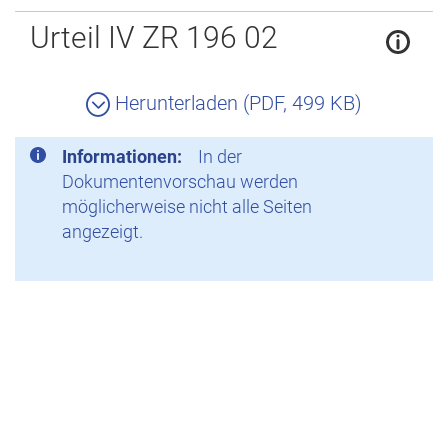
Zurück
Urteil IV ZR 196 02
Herunterladen (PDF, 499 KB)
Informationen:
In der
Dokumentenvorschau werden
möglicherweise nicht alle Seiten
angezeigt.