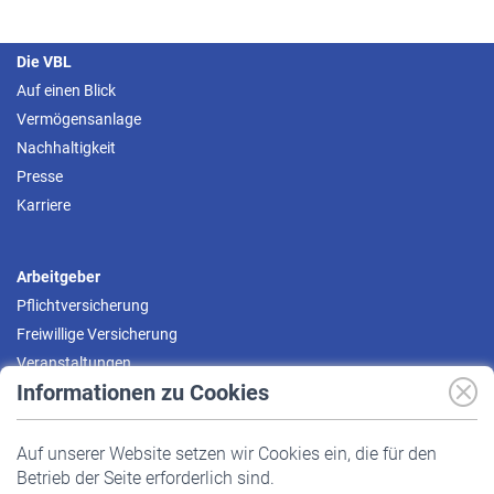
Die VBL
Auf einen Blick
Vermögensanlage
Nachhaltigkeit
Presse
Karriere
Arbeitgeber
Pflichtversicherung
Freiwillige Versicherung
Veranstaltungen
Informationen zu Cookies
Versicherte
Auf unserer Website setzen wir Cookies ein, die für den
Pflichtversicherung
Betrieb der Seite erforderlich sind.
Freiwillige Versicherung