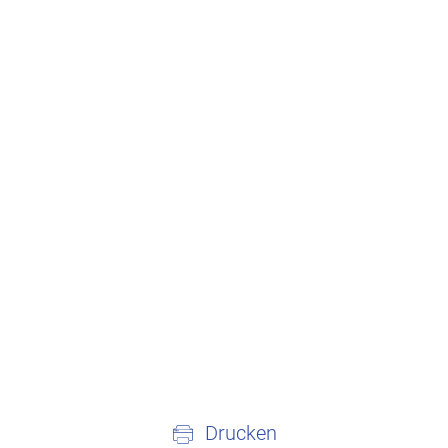
Drucken