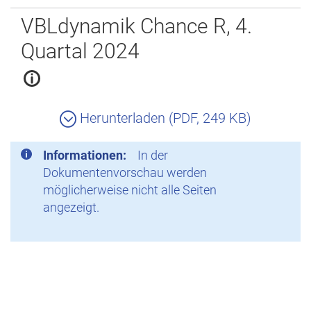
Zurück
VBLdynamik Chance R, 4.
Quartal 2024
Herunterladen (PDF, 249 KB)
Informationen:
In der
Dokumentenvorschau werden
möglicherweise nicht alle Seiten
angezeigt.